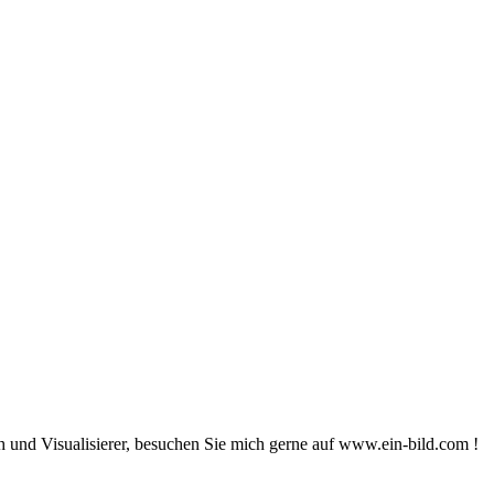
ach und Visualisierer, besuchen Sie mich gerne auf www.ein-bild.com !