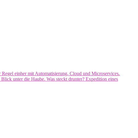
Regel einher mit Automatisierung, Cloud und Microservices.
 Blick unter die Haube. Was steckt drunter? Expedition eines