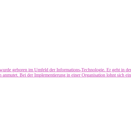
rde geboren im Umfeld der Informations-Technologie. Er geht in der 
anmutet. Bei der Implementierung in einer Organisation lohnt sich ein