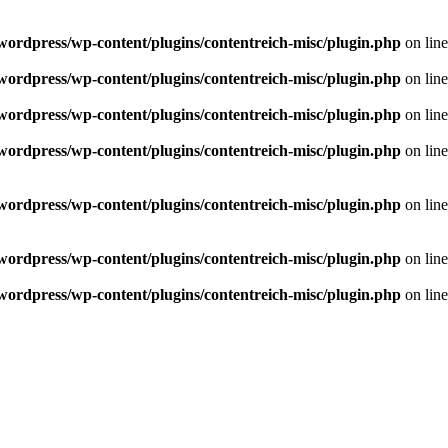
/wordpress/wp-content/plugins/contentreich-misc/plugin.php
on lin
/wordpress/wp-content/plugins/contentreich-misc/plugin.php
on lin
/wordpress/wp-content/plugins/contentreich-misc/plugin.php
on lin
/wordpress/wp-content/plugins/contentreich-misc/plugin.php
on lin
/wordpress/wp-content/plugins/contentreich-misc/plugin.php
on lin
/wordpress/wp-content/plugins/contentreich-misc/plugin.php
on lin
/wordpress/wp-content/plugins/contentreich-misc/plugin.php
on lin