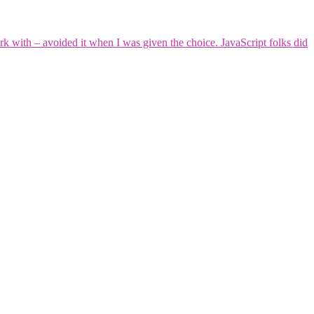
 with – avoided it when I was given the choice. JavaScript folks did