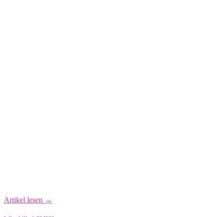
Artikel lesen →