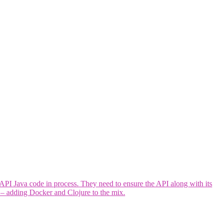
PI Java code in process. They need to ensure the API along with its
h – adding Docker and Clojure to the mix.