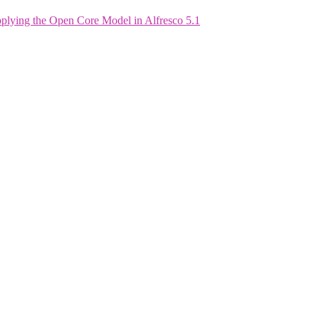
plying the Open Core Model in Alfresco 5.1