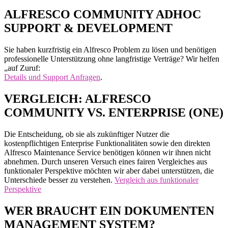
der
ALFRESCO COMMUNITY ADHOC
Beiträge
SUPPORT & DEVELOPMENT
Sie haben kurzfristig ein Alfresco Problem zu lösen und benötigen
professionelle Unterstützung ohne langfristige Verträge? Wir helfen
„auf Zuruf:
Details und Support Anfragen
.
VERGLEICH: ALFRESCO
COMMUNITY VS. ENTERPRISE (ONE)
Die Entscheidung, ob sie als zukünftiger Nutzer die
kostenpflichtigen Enterprise Funktionalitäten sowie den direkten
Alfresco Maintenance Service benötigen können wir ihnen nicht
abnehmen. Durch unseren Versuch eines fairen Vergleiches aus
funktionaler Perspektive möchten wir aber dabei unterstützen, die
Unterschiede besser zu verstehen.
Vergleich aus funktionaler
Perspektive
WER BRAUCHT EIN DOKUMENTEN
MANAGEMENT SYSTEM?