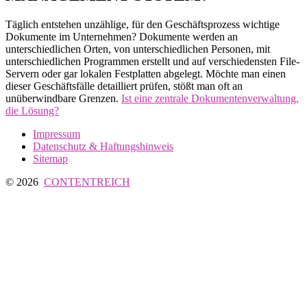
Täglich entstehen unzählige, für den Geschäftsprozess wichtige
Dokumente im Unternehmen? Dokumente werden an
unterschiedlichen Orten, von unterschiedlichen Personen, mit
unterschiedlichen Programmen erstellt und auf verschiedensten File-
Servern oder gar lokalen Festplatten abgelegt. Möchte man einen
dieser Geschäftsfälle detailliert prüfen, stößt man oft an
unüberwindbare Grenzen.
Ist eine zentrale Dokumentenverwaltung,
die Lösung?
Impressum
Datenschutz & Haftungshinweis
Sitemap
© 2026
CONTENTREICH