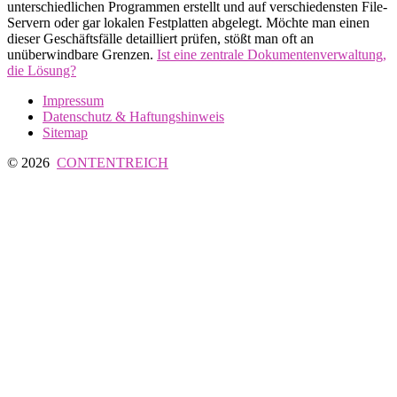
unterschiedlichen Programmen erstellt und auf verschiedensten File-
Servern oder gar lokalen Festplatten abgelegt. Möchte man einen
dieser Geschäftsfälle detailliert prüfen, stößt man oft an
unüberwindbare Grenzen.
Ist eine zentrale Dokumentenverwaltung,
die Lösung?
Impressum
Datenschutz & Haftungshinweis
Sitemap
© 2026
CONTENTREICH