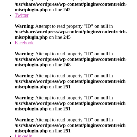
/usr/share/wordpress/wp-content/plugins/contentreich-
misc/plugin.php
on line
242
Twitter
Warning
: Attempt to read property "ID" on null in
/usr/share/wordpress/wp-content/plugins/contentreich-
misc/plugin.php
on line
245
Facebook
Warning
: Attempt to read property "ID" on null in
/usr/share/wordpress/wp-content/plugins/contentreich-
misc/plugin.php
on line
248
Warning
: Attempt to read property "ID" on null in
/usr/share/wordpress/wp-content/plugins/contentreich-
misc/plugin.php
on line
251
Warning
: Attempt to read property "ID" on null in
/usr/share/wordpress/wp-content/plugins/contentreich-
misc/plugin.php
on line
251
Warning
: Attempt to read property "ID" on null in
/usr/share/wordpress/wp-content/plugins/contentreich-
misc/plugin.php
on line
251
LinkedIn