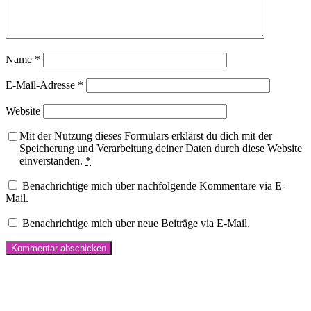
Name
*
E-Mail-Adresse
*
Website
Mit der Nutzung dieses Formulars erklärst du dich mit der
Speicherung und Verarbeitung deiner Daten durch diese Website
einverstanden.
*
Benachrichtige mich über nachfolgende Kommentare via E-
Mail.
Benachrichtige mich über neue Beiträge via E-Mail.