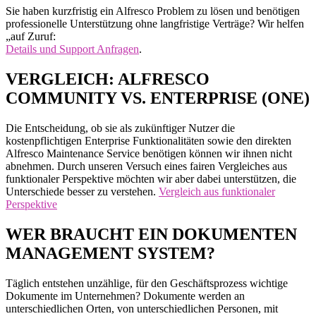
Sie haben kurzfristig ein Alfresco Problem zu lösen und benötigen
professionelle Unterstützung ohne langfristige Verträge? Wir helfen
„auf Zuruf:
Details und Support Anfragen
.
VERGLEICH: ALFRESCO
COMMUNITY VS. ENTERPRISE (ONE)
Die Entscheidung, ob sie als zukünftiger Nutzer die
kostenpflichtigen Enterprise Funktionalitäten sowie den direkten
Alfresco Maintenance Service benötigen können wir ihnen nicht
abnehmen. Durch unseren Versuch eines fairen Vergleiches aus
funktionaler Perspektive möchten wir aber dabei unterstützen, die
Unterschiede besser zu verstehen.
Vergleich aus funktionaler
Perspektive
WER BRAUCHT EIN DOKUMENTEN
MANAGEMENT SYSTEM?
Täglich entstehen unzählige, für den Geschäftsprozess wichtige
Dokumente im Unternehmen? Dokumente werden an
unterschiedlichen Orten, von unterschiedlichen Personen, mit