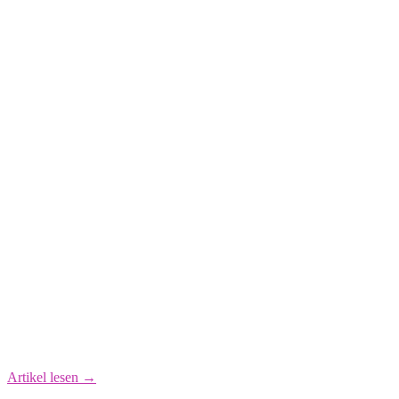
Artikel lesen →