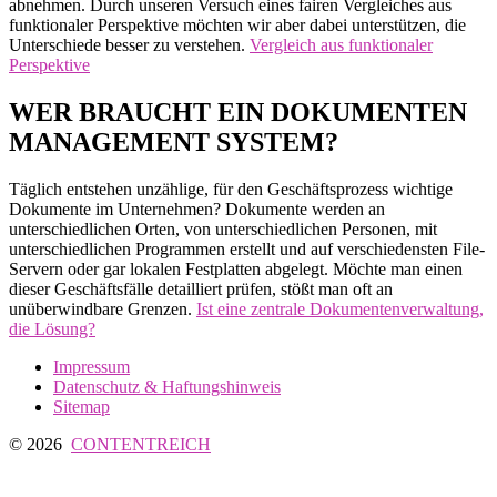
abnehmen. Durch unseren Versuch eines fairen Vergleiches aus
funktionaler Perspektive möchten wir aber dabei unterstützen, die
Unterschiede besser zu verstehen.
Vergleich aus funktionaler
Perspektive
WER BRAUCHT EIN DOKUMENTEN
MANAGEMENT SYSTEM?
Täglich entstehen unzählige, für den Geschäftsprozess wichtige
Dokumente im Unternehmen? Dokumente werden an
unterschiedlichen Orten, von unterschiedlichen Personen, mit
unterschiedlichen Programmen erstellt und auf verschiedensten File-
Servern oder gar lokalen Festplatten abgelegt. Möchte man einen
dieser Geschäftsfälle detailliert prüfen, stößt man oft an
unüberwindbare Grenzen.
Ist eine zentrale Dokumentenverwaltung,
die Lösung?
Impressum
Datenschutz & Haftungshinweis
Sitemap
© 2026
CONTENTREICH