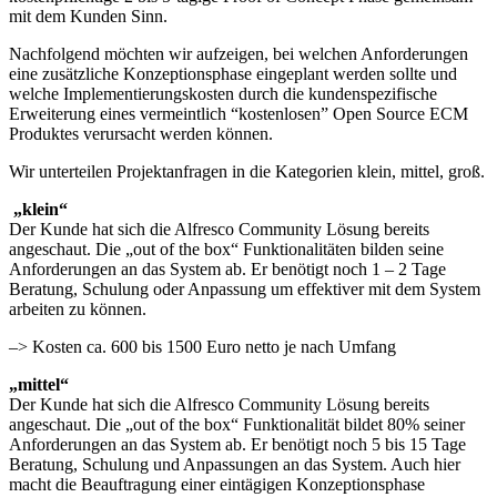
mit dem Kunden Sinn.
Nachfolgend möchten wir aufzeigen, bei welchen Anforderungen
eine zusätzliche Konzeptionsphase eingeplant werden sollte und
welche Implementierungskosten durch die kundenspezifische
Erweiterung eines vermeintlich “kostenlosen” Open Source ECM
Produktes verursacht werden können.
Wir unterteilen Projektanfragen in die Kategorien klein, mittel, groß.
„klein“
Der Kunde hat sich die Alfresco Community Lösung bereits
angeschaut. Die „out of the box“ Funktionalitäten bilden seine
Anforderungen an das System ab. Er benötigt noch 1 – 2 Tage
Beratung, Schulung oder Anpassung um effektiver mit dem System
arbeiten zu können.
–> Kosten ca. 600 bis 1500 Euro netto je nach Umfang
„mittel“
Der Kunde hat sich die Alfresco Community Lösung bereits
angeschaut. Die „out of the box“ Funktionalität bildet 80% seiner
Anforderungen an das System ab. Er benötigt noch 5 bis 15 Tage
Beratung, Schulung und Anpassungen an das System. Auch hier
macht die Beauftragung einer eintägigen Konzeptionsphase