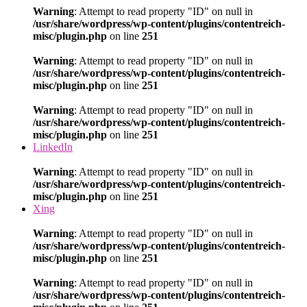
Warning
: Attempt to read property "ID" on null in
/usr/share/wordpress/wp-content/plugins/contentreich-
misc/plugin.php
on line
251
Warning
: Attempt to read property "ID" on null in
/usr/share/wordpress/wp-content/plugins/contentreich-
misc/plugin.php
on line
251
Warning
: Attempt to read property "ID" on null in
/usr/share/wordpress/wp-content/plugins/contentreich-
misc/plugin.php
on line
251
LinkedIn
Warning
: Attempt to read property "ID" on null in
/usr/share/wordpress/wp-content/plugins/contentreich-
misc/plugin.php
on line
251
Xing
Warning
: Attempt to read property "ID" on null in
/usr/share/wordpress/wp-content/plugins/contentreich-
misc/plugin.php
on line
251
Warning
: Attempt to read property "ID" on null in
/usr/share/wordpress/wp-content/plugins/contentreich-