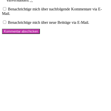
einverstanden.
*
Benachrichtige mich über nachfolgende Kommentare via E-
Mail.
Benachrichtige mich über neue Beiträge via E-Mail.