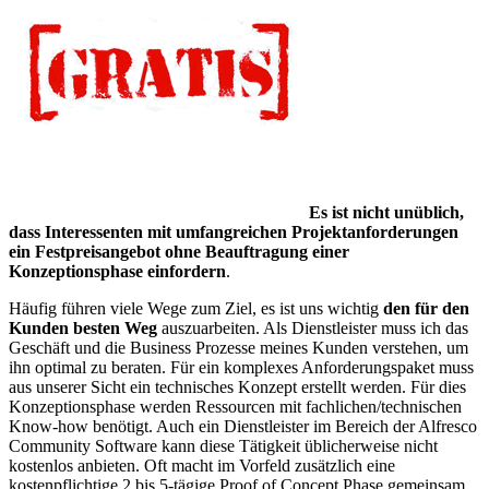
Es ist nicht unüblich,
dass Interessenten mit umfangreichen Projektanforderungen
ein Festpreisangebot
ohne Beauftragung einer
Konzeptionsphase einfordern
.
Häufig führen viele Wege zum Ziel, es ist uns wichtig
den für den
Kunden besten Weg
auszuarbeiten. Als Dienstleister muss ich das
Geschäft und die Business Prozesse meines Kunden verstehen, um
ihn optimal zu beraten. Für ein komplexes Anforderungspaket muss
aus unserer Sicht ein technisches Konzept erstellt werden. Für dies
Konzeptionsphase werden Ressourcen mit fachlichen/technischen
Know-how benötigt. Auch ein Dienstleister im Bereich der Alfresco
Community Software kann diese Tätigkeit üblicherweise nicht
kostenlos anbieten. Oft macht im Vorfeld zusätzlich eine
kostenpflichtige 2 bis 5-tägige Proof of Concept Phase gemeinsam