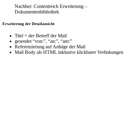
Nachher: Contentreich Erweiterung –
Dokumentenbibliothek
Erweiterung der Detailansicht
Titel = der Betreff der Mail
gesendet “von:”, “an:”, “am:”
Referenzierung auf Anhäge der Mail
Mail Body als HTML inklusive klickbarer Verlinkungen