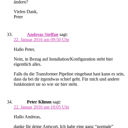
ändern?
Vielen Dank,
Peter
Andreas Steffan
sagt:
22. Januar 2016 um 09:50 Uhr
Hallo Peter,
Nein, in Bezug auf Installation/Konfiguration steht hier
eigentlich alles.
Falls du die Transformer Pipeline eingebaut hast kann es sein,
dass da bei dir irgendwas schief geht. Für mich und andere
funktioniert sie so wie sie hier steht.
Peter Klimm
sagt:
22. Januar 2016 um 10:05 Uhr
Hallo Andreas,
danke für deine Antwort. Ich habe eine ganz “normale”