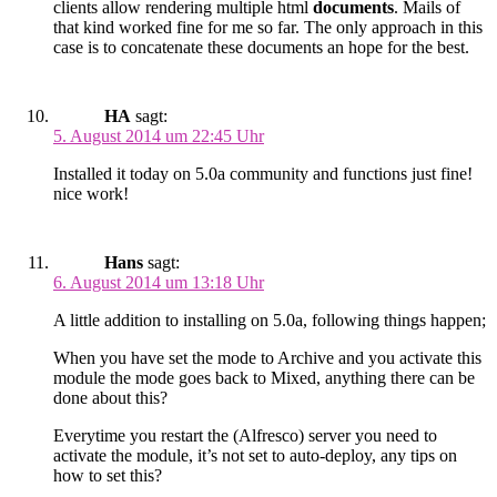
clients allow rendering multiple html
documents
. Mails of
that kind worked fine for me so far. The only approach in this
case is to concatenate these documents an hope for the best.
HA
sagt:
5. August 2014 um 22:45 Uhr
Installed it today on 5.0a community and functions just fine!
nice work!
Hans
sagt:
6. August 2014 um 13:18 Uhr
A little addition to installing on 5.0a, following things happen;
When you have set the mode to Archive and you activate this
module the mode goes back to Mixed, anything there can be
done about this?
Everytime you restart the (Alfresco) server you need to
activate the module, it’s not set to auto-deploy, any tips on
how to set this?