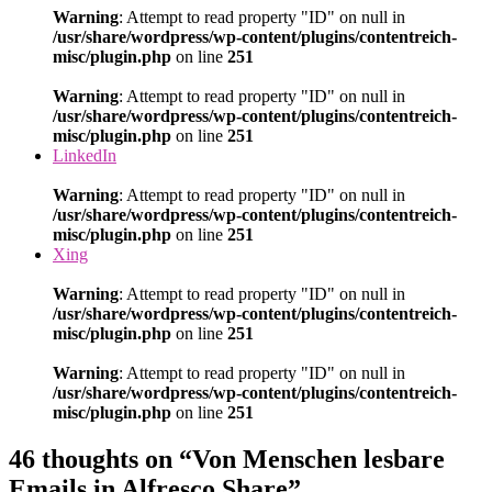
Warning
: Attempt to read property "ID" on null in
/usr/share/wordpress/wp-content/plugins/contentreich-
misc/plugin.php
on line
251
Warning
: Attempt to read property "ID" on null in
/usr/share/wordpress/wp-content/plugins/contentreich-
misc/plugin.php
on line
251
LinkedIn
Warning
: Attempt to read property "ID" on null in
/usr/share/wordpress/wp-content/plugins/contentreich-
misc/plugin.php
on line
251
Xing
Warning
: Attempt to read property "ID" on null in
/usr/share/wordpress/wp-content/plugins/contentreich-
misc/plugin.php
on line
251
Warning
: Attempt to read property "ID" on null in
/usr/share/wordpress/wp-content/plugins/contentreich-
misc/plugin.php
on line
251
46 thoughts on “Von Menschen lesbare
Emails in Alfresco Share”