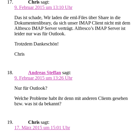
Chris
sagt:
9. Februar 2015 um 13:10 Uhr
Das ist schade, Wir laden die eml-Files über Share in die
Dokumentenlibrary, da sich unser IMAP Client nicht mit dem
Alfresco IMAP Server verträgt. Alfresco’s IMAP Server ist
leider nur was für Outlook.
Trotzdem Dankeschön!
Chris
Andreas Steffan
sagt:
9. Februar 2015 um 13:26 Uhr
Nur für Outlook?
Welche Probleme habt ihr denn mit anderen Clients gesehen
bzw. was ist da bekannt?
Chris
sagt:
17. März 2015 um 15:01 Uhr