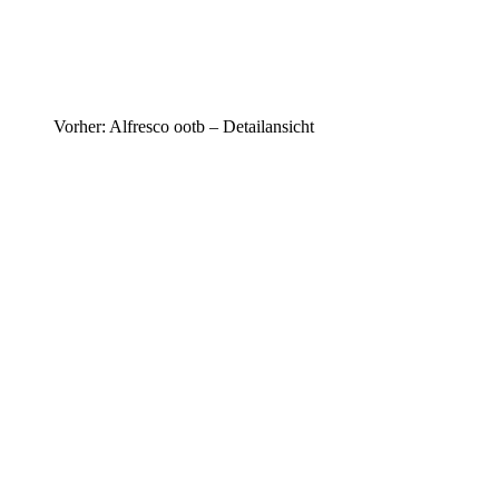
Vorher: Alfresco ootb – Detailansicht