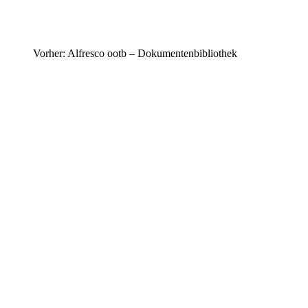
Vorher: Alfresco ootb – Dokumentenbibliothek