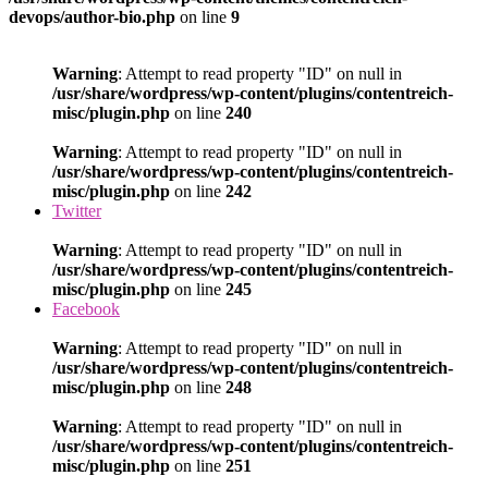
devops/author-bio.php
on line
9
Warning
: Attempt to read property "ID" on null in
/usr/share/wordpress/wp-content/plugins/contentreich-
misc/plugin.php
on line
240
Warning
: Attempt to read property "ID" on null in
/usr/share/wordpress/wp-content/plugins/contentreich-
misc/plugin.php
on line
242
Twitter
Warning
: Attempt to read property "ID" on null in
/usr/share/wordpress/wp-content/plugins/contentreich-
misc/plugin.php
on line
245
Facebook
Warning
: Attempt to read property "ID" on null in
/usr/share/wordpress/wp-content/plugins/contentreich-
misc/plugin.php
on line
248
Warning
: Attempt to read property "ID" on null in
/usr/share/wordpress/wp-content/plugins/contentreich-
misc/plugin.php
on line
251